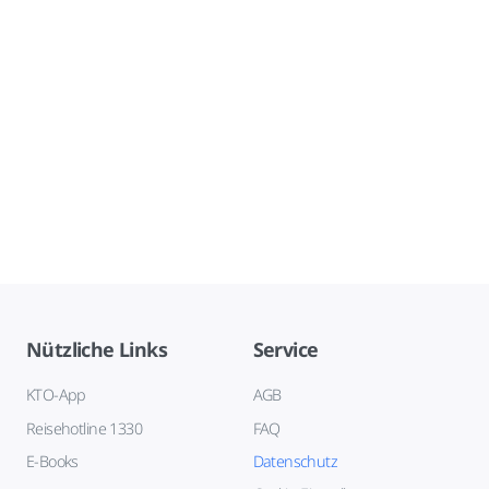
Nützliche Links
Service
KTO-App
AGB
Reisehotline 1330
FAQ
E-Books
Datenschutz