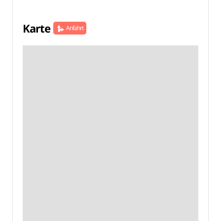
Karte
Anfahrt