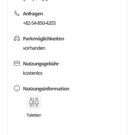
Anfragen
+82-54-850-4203
Parkmöglichkeiten
vorhanden
Nutzungsgebühr
kostenlos
Nutzungsinformation
Toiletten