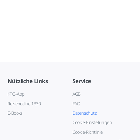
Nützliche Links
Service
KTO-App
AGB
Reisehotline 1330
FAQ
E-Books
Datenschutz
Cookie-Einstellungen
Cookie-Richtlinie