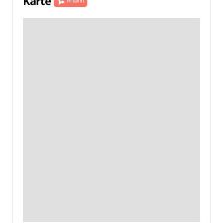
Karte
Anfahrt