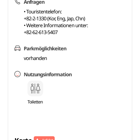
Anfragen
• Touristentelefon:
+82-2-1330 (Kor, Eng, Jap, Chn)
• Weitere Informationen unter:
+82-62-613-5407
Parkmöglichkeiten
vorhanden
Nutzungsinformation
Toiletten