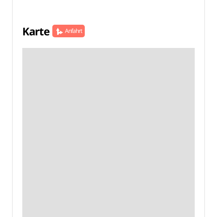
Karte
Anfahrt