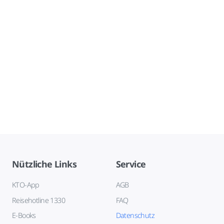
Nützliche Links
Service
KTO-App
AGB
Reisehotline 1330
FAQ
E-Books
Datenschutz