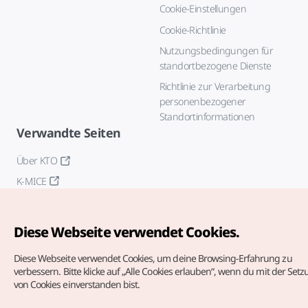
Cookie-Einstellungen
Cookie-Richtlinie
Nutzungsbedingungen für
standortbezogene Dienste
Richtlinie zur Verarbeitung
personenbezogener
Standortinformationen
Verwandte Seiten
Über KTO
K-MICE
Diese Webseite verwendet Cookies.
Diese Webseite verwendet Cookies, um deine Browsing-Erfahrung zu
verbessern.
Bitte klicke auf „Alle Cookies erlauben“, wenn du mit der Set
von Cookies einverstanden bist.
Copyrights (c) Korea Tourism Organization. Alle Rechte