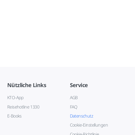
Nützliche Links
Service
KTO-App
AGB
Reisehotline 1330
FAQ
E-Books
Datenschutz
Cookie-Einstellungen
Cookie-Richtlinie