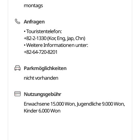
montags
Anfragen
• Touristentelefon:
+82-2-1330 (Kor, Eng, Jap, Chn)
• Weitere Informationen unter:
+82-64-720-8201
Parkmöglichkeiten
nicht vorhanden
Nutzungsgebühr
Erwachsene 15.000 Won, Jugendliche 9.000 Won,
Kinder 6.000 Won