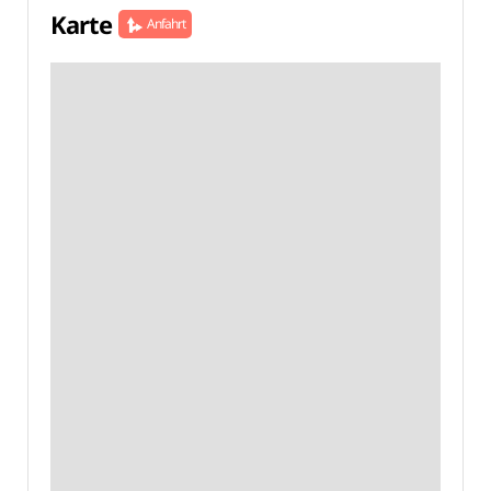
Karte
Anfahrt