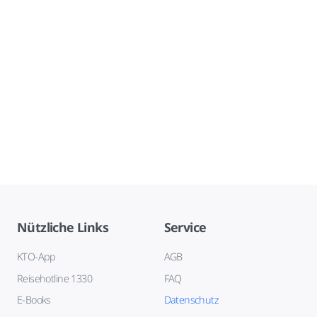
Nützliche Links
Service
KTO-App
AGB
Reisehotline 1330
FAQ
E-Books
Datenschutz