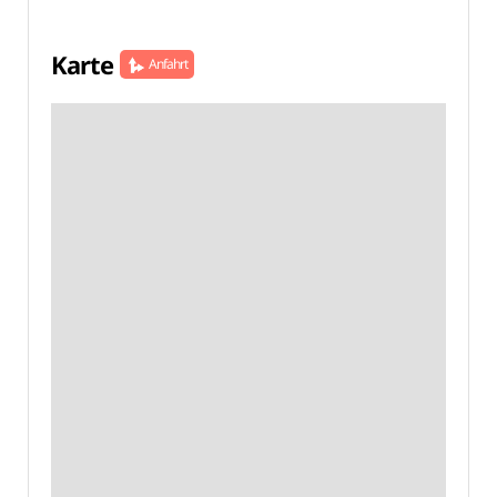
Karte
Anfahrt