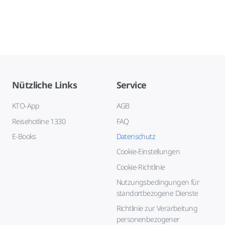
Nützliche Links
Service
KTO-App
AGB
Reisehotline 1330
FAQ
E-Books
Datenschutz
Cookie-Einstellungen
Cookie-Richtlinie
Nutzungsbedingungen für
standortbezogene Dienste
Richtlinie zur Verarbeitung
personenbezogener