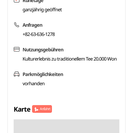
Ruhetage
ganzjährig geöffnet
Anfragen
+82-63-636-1278
Nutzungsgebühren
Kulturerlebnis zu traditionellem Tee 20.000 Won
Parkmöglichkeiten
vorhanden
Karte
Anfahrt