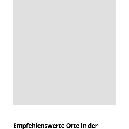
Empfehlenswerte Orte in der