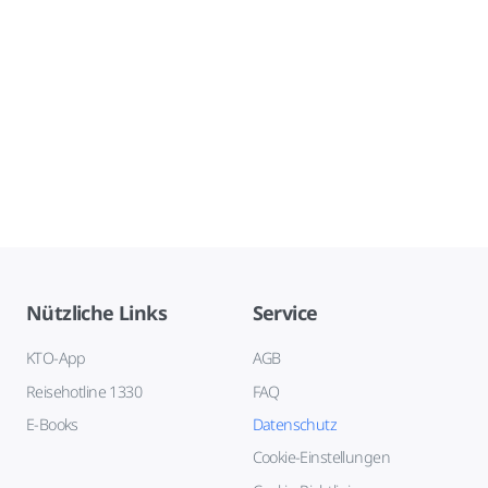
Nützliche Links
Service
KTO-App
AGB
Reisehotline 1330
FAQ
E-Books
Datenschutz
Cookie-Einstellungen