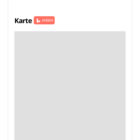
Karte
Anfahrt