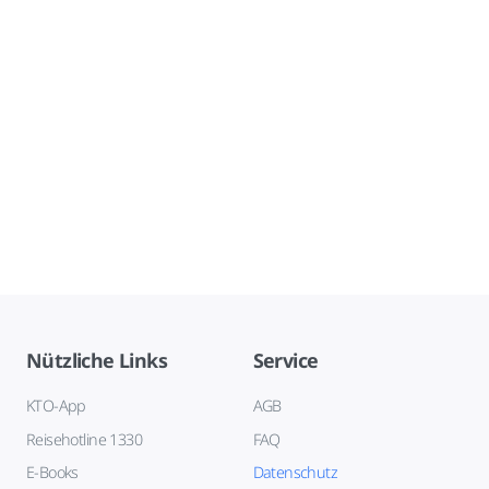
Nützliche Links
Service
KTO-App
AGB
Reisehotline 1330
FAQ
E-Books
Datenschutz