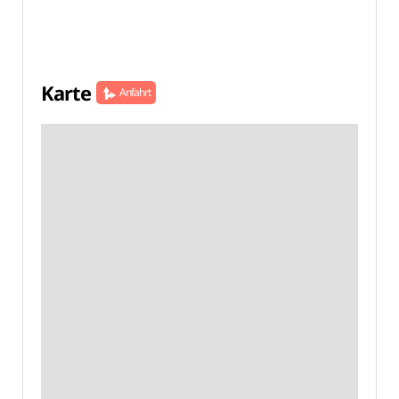
Karte
Anfahrt