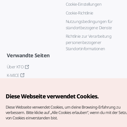
Cookie-Einstellungen
Cookie-Richtlinie
Nutzungsbedingungen für
standortbezogene Dienste
Richtlinie zur Verarbeitung
personenbezogener
Standortinformationen
Verwandte Seiten
Über KTO
K-MICE
Diese Webseite verwendet Cookies.
Diese Webseite verwendet Cookies, um deine Browsing-Erfahrung zu
verbessern.
Bitte klicke auf „Alle Cookies erlauben“, wenn du mit der Set
von Cookies einverstanden bist.
Copyrights (c) Korea Tourism Organization. Alle Rechte