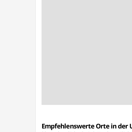
Empfehlenswerte Orte in de