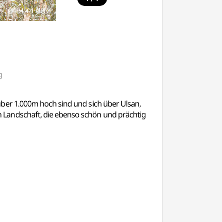
g
ber 1.000m hoch sind und sich über Ulsan,
Landschaft, die ebenso schön und prächtig