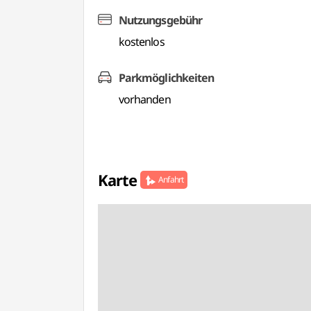
Nutzungsgebühr
kostenlos
Parkmöglichkeiten
vorhanden
Karte
Anfahrt