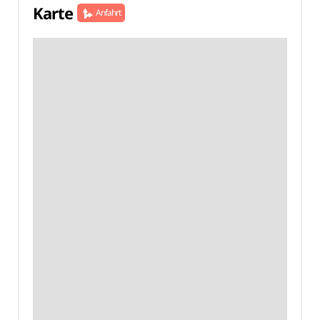
Karte
Anfahrt