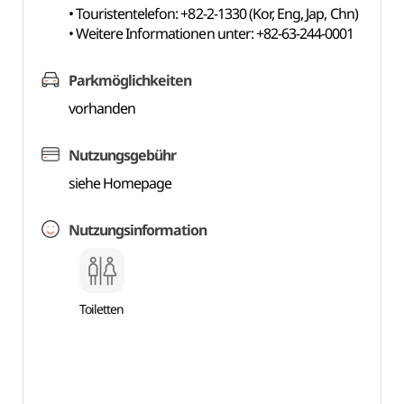
• Touristentelefon: +82-2-1330 (Kor, Eng, Jap, Chn)
• Weitere Informationen unter: +82-63-244-0001
Parkmöglichkeiten
vorhanden
Nutzungsgebühr
siehe Homepage
Nutzungsinformation
Toiletten