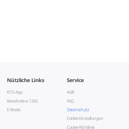
Nützliche Links
Service
KTO-App
AGB
Reisehotline 1330
FAQ
E-Books
Datenschutz
Cookie-Einstellungen
Cookie-Richtlinie