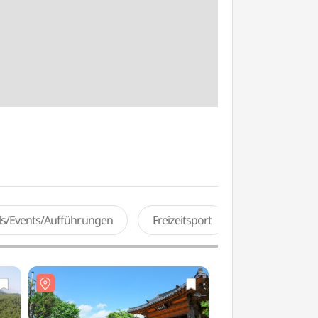
als/Events/Aufführungen
Freizeitsport