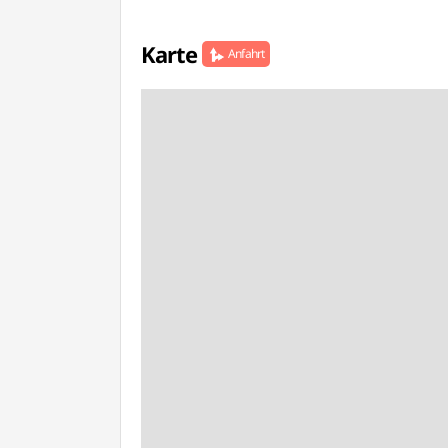
Karte
Anfahrt