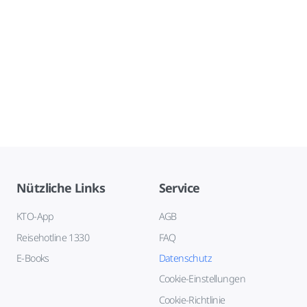
Nützliche Links
Service
KTO-App
AGB
Reisehotline 1330
FAQ
E-Books
Datenschutz
Cookie-Einstellungen
Cookie-Richtlinie