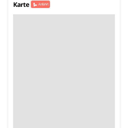
Karte
Anfahrt