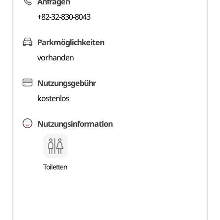
Anfragen
+82-32-830-8043
Parkmöglichkeiten
vorhanden
Nutzungsgebühr
kostenlos
Nutzungsinformation
Toiletten