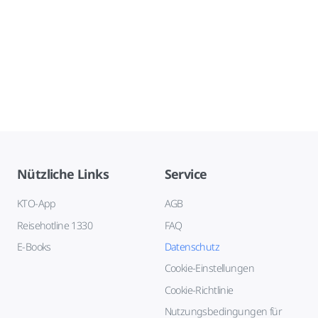
Nützliche Links
Service
KTO-App
AGB
Reisehotline 1330
FAQ
E-Books
Datenschutz
Cookie-Einstellungen
Cookie-Richtlinie
Nutzungsbedingungen für