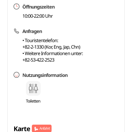
Öffnungszeiten
10:00-22:00 Uhr
Anfragen
• Touristentelefon:
+82-2-1330 (Kor, Eng, Jap, Chn)
• Weitere Informationen unter:
+82-53-422-2523
Nutzungsinformation
Toiletten
Karte
Anfahrt