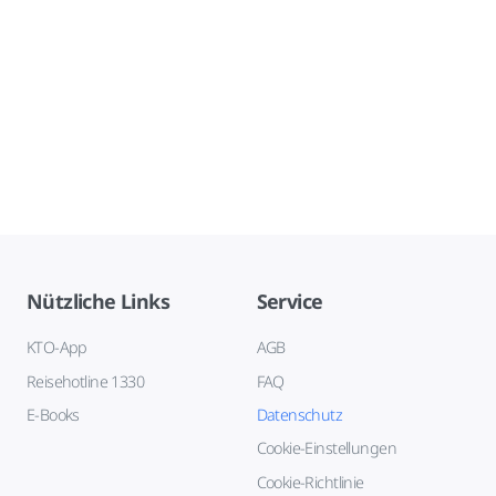
Nützliche Links
Service
KTO-App
AGB
Reisehotline 1330
FAQ
E-Books
Datenschutz
Cookie-Einstellungen
Cookie-Richtlinie