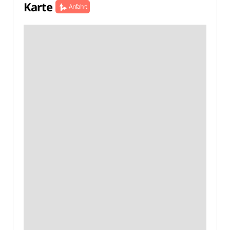
Karte
Anfahrt