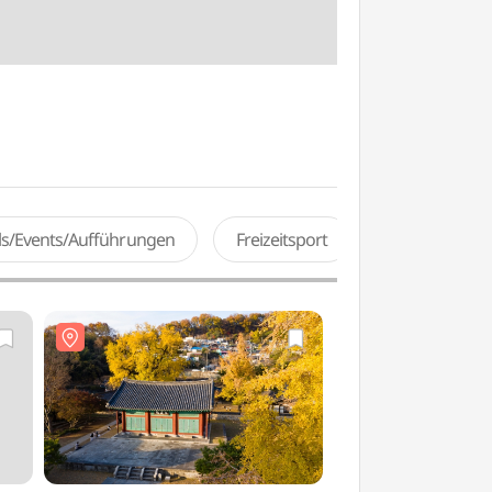
als/Events/Aufführungen
Freizeitsport