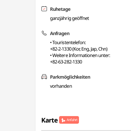
Ruhetage
ganzjährig geöffnet
Anfragen
• Touristentelefon:
+82-2-1330 (Kor, Eng, Jap, Chn)
• Weitere Informationen unter:
+82-63-282-1330
Parkmöglichkeiten
vorhanden
Karte
Anfahrt