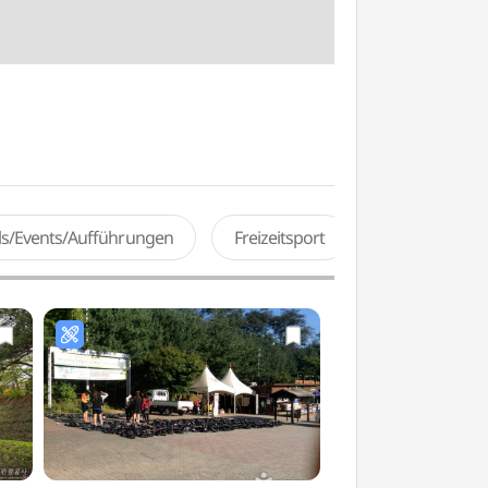
als/Events/Aufführungen
Freizeitsport