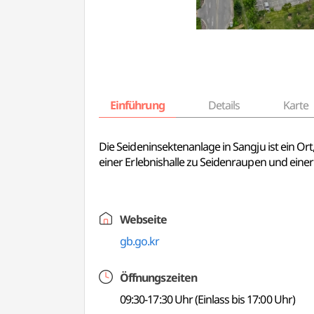
Einführung
Details
Karte
Die Seideninsektenanlage in Sangju ist ein O
einer Erlebnishalle zu Seidenraupen und einer
Webseite
gb.go.kr
Öffnungszeiten
09:30-17:30 Uhr (Einlass bis 17:00 Uhr)