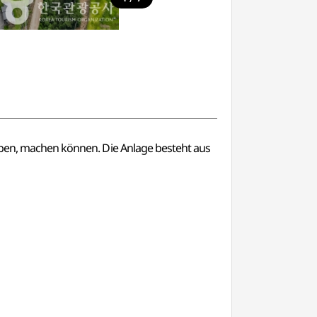
aupen, machen können. Die Anlage besteht aus