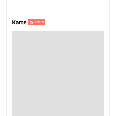
Karte
Anfahrt