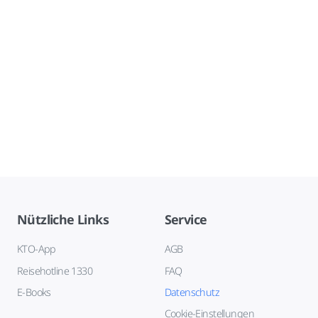
Nützliche Links
Service
KTO-App
AGB
Reisehotline 1330
FAQ
E-Books
Datenschutz
Cookie-Einstellungen