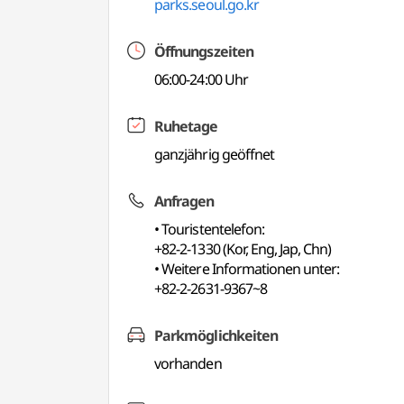
parks.seoul.go.kr
Öffnungszeiten
06:00-24:00 Uhr
Ruhetage
ganzjährig geöffnet
Anfragen
• Touristentelefon:
+82-2-1330 (Kor, Eng, Jap, Chn)
• Weitere Informationen unter:
+82-2-2631-9367~8
Parkmöglichkeiten
vorhanden