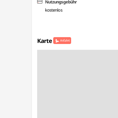
Nutzungsgebühr
kostenlos
Karte
Anfahrt