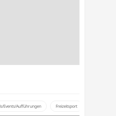
als/Events/Aufführungen
Freizeitsport