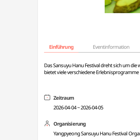
Einführung
Eventinformation
Das Sansuyu Hanu Festival dreht sich um die
bietet viele verschiedene Erlebnisprogramme
Zeitraum
2026-04-04 ~ 2026-04-05
Organisierung
Yangpyeong Sansuyu Hanu Festival Orga