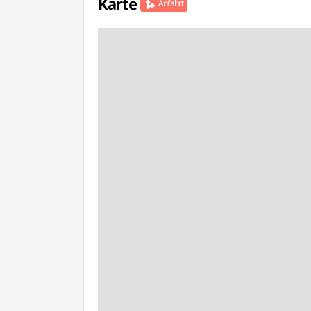
Karte
Anfahrt