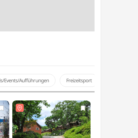
als/Events/Aufführungen
Freizeitsport