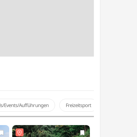
als/Events/Aufführungen
Freizeitsport