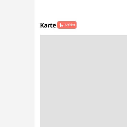
Karte
Anfahrt