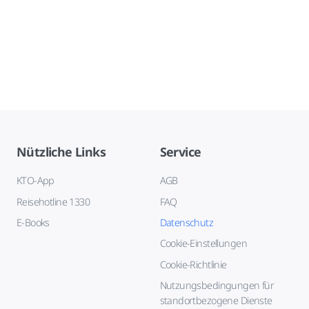
Nützliche Links
Service
KTO-App
AGB
Reisehotline 1330
FAQ
E-Books
Datenschutz
Cookie-Einstellungen
Cookie-Richtlinie
Nutzungsbedingungen für
standortbezogene Dienste