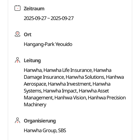
Zeitraum
2025-09-27 ~ 2025-09-27
Ort
Hangang-Park Yeouido
Leitung
Hanwha, Hanwha Life Insurance, Hanwha
Damage Insurance, Hanwha Solutions, Hanhwa
Aerospace, Hanwha Investment, Hanwha
Systems, Hanwha Impact, Hanwha Asset
Management, Hanhwa Vision, Hanhwa Precision
Machinery
Organisierung
Hanwha Group, SBS