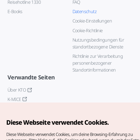
Reisehotline 1330
FAQ
E-Books
Datenschutz
Cookie-Einstellungen
Cookie-Richtlinie
Nutzungsbedingungen für
standortbezogene Dienste
Richtlinie zur Verarbeitung
personenbezogener
Standortinformationen
Verwandte Seiten
Über KTO
K-MICE
Diese Webseite verwendet Cookies.
Diese Webseite verwendet Cookies, um deine Browsing-Erfahrung zu