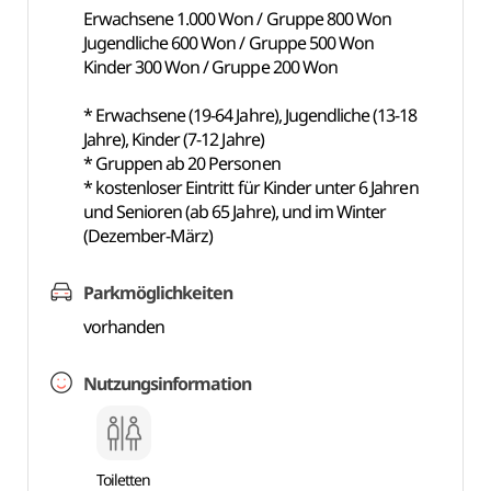
Erwachsene 1.000 Won / Gruppe 800 Won
Jugendliche 600 Won / Gruppe 500 Won
Kinder 300 Won / Gruppe 200 Won
* Erwachsene (19-64 Jahre), Jugendliche (13-18
Jahre), Kinder (7-12 Jahre)
* Gruppen ab 20 Personen
* kostenloser Eintritt für Kinder unter 6 Jahren
und Senioren (ab 65 Jahre), und im Winter
(Dezember-März)
Parkmöglichkeiten
vorhanden
Nutzungsinformation
Toiletten