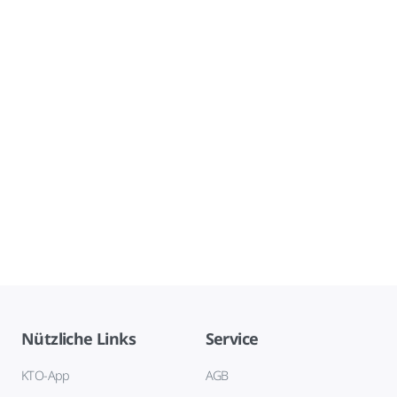
Nützliche Links
Service
KTO-App
AGB