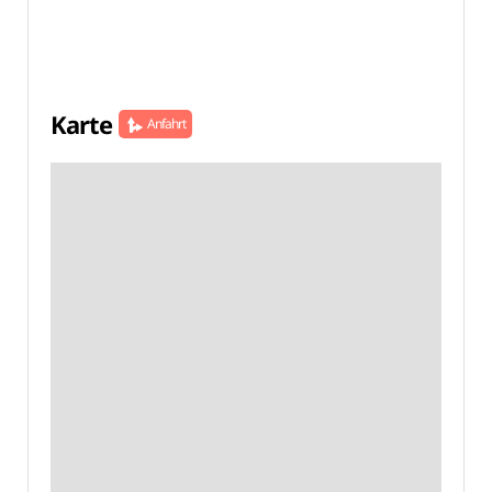
Karte
Anfahrt