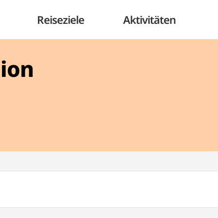
Reiseziele
Aktivitäten
gion