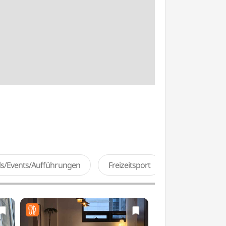
als/Events/Aufführungen
Freizeitsport