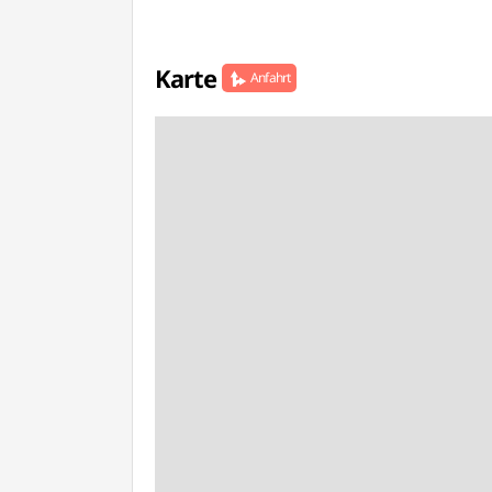
Karte
Anfahrt