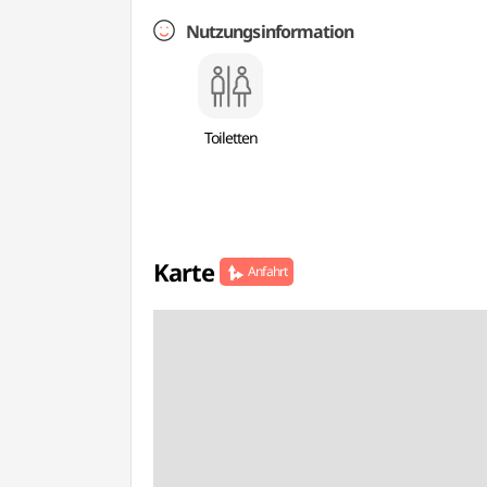
Nutzungsinformation
Toiletten
Karte
Anfahrt