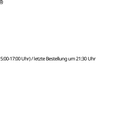
1층
:00-17:00 Uhr) / letzte Bestellung um 21:30 Uhr