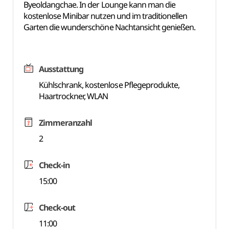
Byeoldangchae. In der Lounge kann man die
kostenlose Minibar nutzen und im traditionellen
Garten die wunderschöne Nachtansicht genießen.
Ausstattung
Kühlschrank, kostenlose Pflegeprodukte,
Haartrockner, WLAN
Zimmeranzahl
2
Check-in
15:00
Check-out
11:00