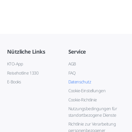
Nützliche Links
Service
KTO-App
AGB
Reisehotline 1330
FAQ
E-Books
Datenschutz
Cookie-Einstellungen
Cookie-Richtlinie
Nutzungsbedingungen für
standortbezogene Dienste
Richtlinie zur Verarbeitung
personenbezogener