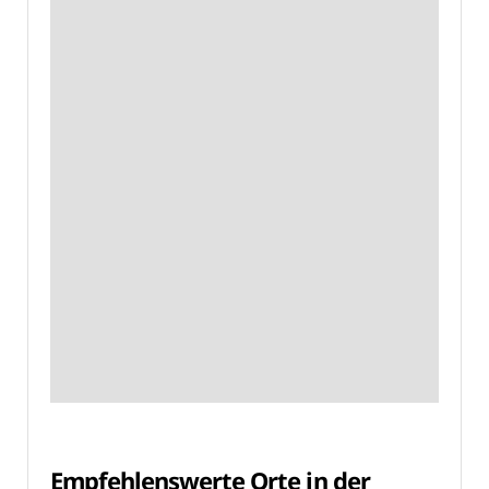
Empfehlenswerte Orte in der