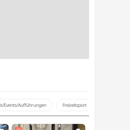
als/Events/Aufführungen
Freizeitsport