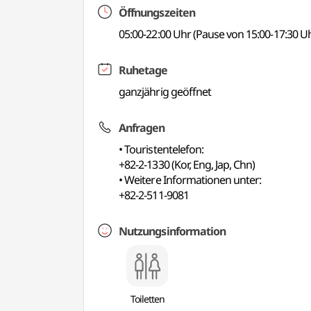
Öffnungszeiten
05:00-22:00 Uhr (Pause von 15:00-17:30 U
Ruhetage
ganzjährig geöffnet
Anfragen
• Touristentelefon:
+82-2-1330 (Kor, Eng, Jap, Chn)
• Weitere Informationen unter:
+82-2-511-9081
Nutzungsinformation
Toiletten