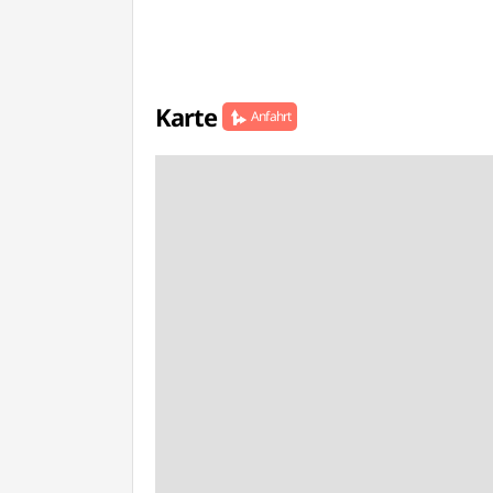
Karte
Anfahrt