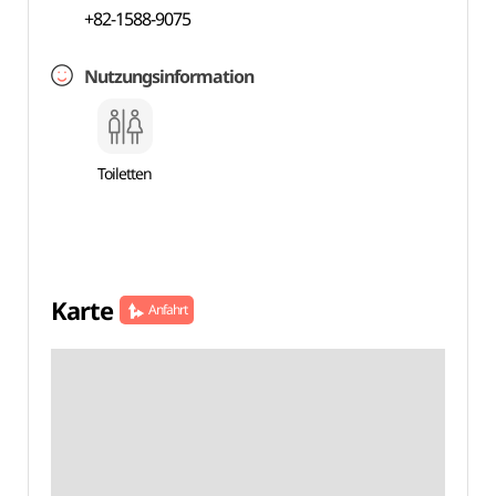
+82-1588-9075
Nutzungsinformation
Toiletten
Karte
Anfahrt