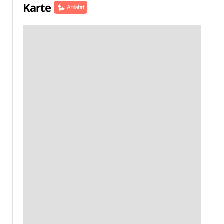
Karte
Anfahrt