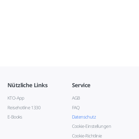
Nützliche Links
Service
KTO-App
AGB
Reisehotline 1330
FAQ
E-Books
Datenschutz
Cookie-Einstellungen
Cookie-Richtlinie