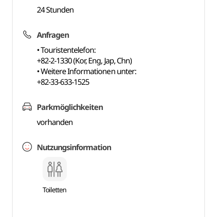
24 Stunden
Anfragen
• Touristentelefon:
+82-2-1330 (Kor, Eng, Jap, Chn)
• Weitere Informationen unter:
+82-33-633-1525
Parkmöglichkeiten
vorhanden
Nutzungsinformation
Toiletten