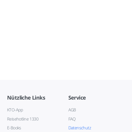
Nützliche Links
Service
KTO-App
AGB
Reisehotline 1330
FAQ
E-Books
Datenschutz