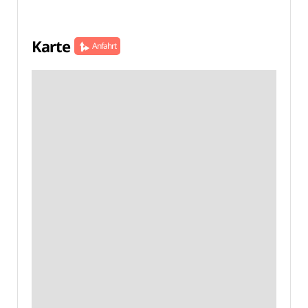
Karte
Anfahrt