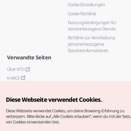
Cookie-Einstellungen
Cookie-Richtlinie
Nutzungsbedingungen für
standortbezogene Dienste
Richtlinie zur Verarbeitung
personenbezogener
Standortinformationen
Verwandte Seiten
Über KTO
K-MICE
Diese Webseite verwendet Cookies.
Diese Webseite verwendet Cookies, um deine Browsing-Erfahrung zu
verbessern.
Bitte klicke auf „Alle Cookies erlauben“, wenn du mit der Set
von Cookies einverstanden bist.
Copyrights (c) Korea Tourism Organization. Alle Rechte