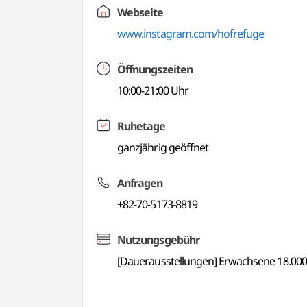
Webseite
www.instagram.com/hofrefuge
Öffnungszeiten
10:00-21:00 Uhr
Ruhetage
ganzjährig geöffnet
Anfragen
+82-70-5173-8819
Nutzungsgebühr
[Dauerausstellungen] Erwachsene 18.000 