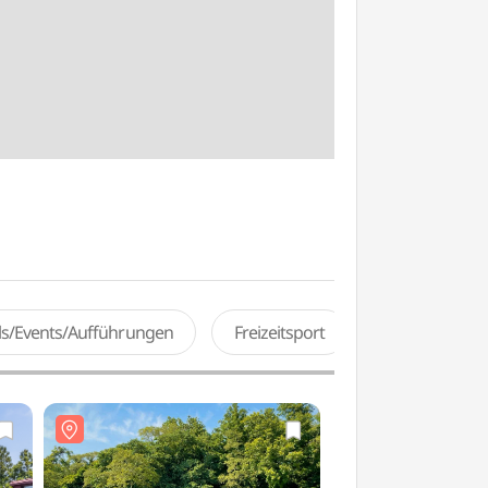
als/Events/Aufführungen
Freizeitsport