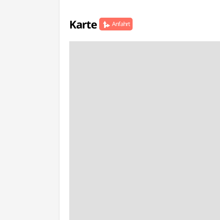
Karte
Anfahrt