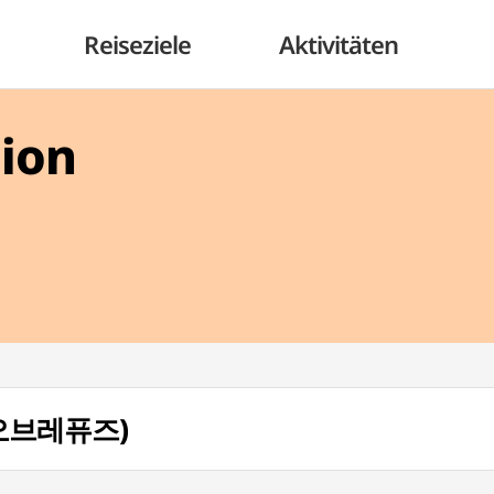
Reiseziele
Aktivitäten
gion
우스오브레퓨즈)