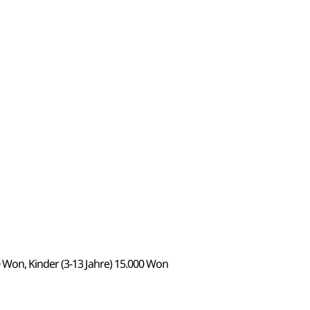
Won, Kinder (3-13 Jahre) 15.000 Won