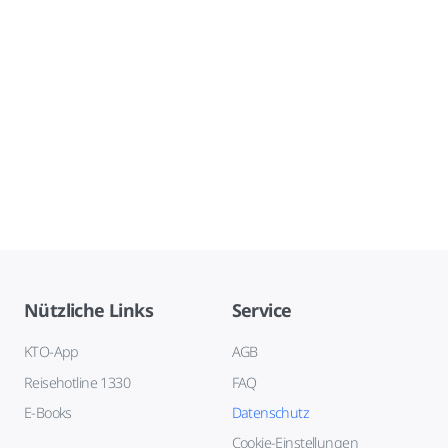
Nützliche Links
Service
KTO-App
AGB
Reisehotline 1330
FAQ
E-Books
Datenschutz
Cookie-Einstellungen