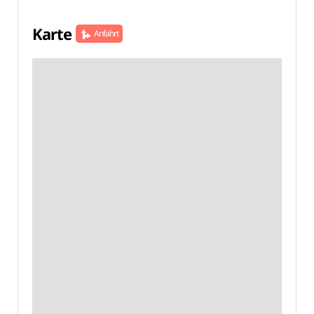
Karte
Anfahrt