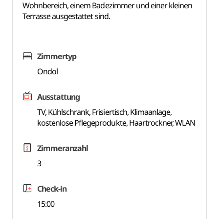
Wohnbereich, einem Badezimmer und einer kleinen
Terrasse ausgestattet sind.
Zimmertyp
Ondol
Ausstattung
TV, Kühlschrank, Frisiertisch, Klimaanlage,
kostenlose Pflegeprodukte, Haartrockner, WLAN
Zimmeranzahl
3
Check-in
15:00