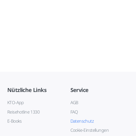
Nützliche Links
Service
KTO-App
AGB
Reisehotline 1330
FAQ
E-Books
Datenschutz
Cookie-Einstellungen