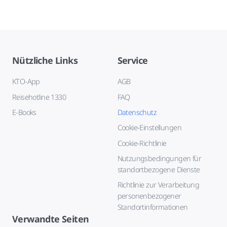
Nützliche Links
Service
KTO-App
AGB
Reisehotline 1330
FAQ
E-Books
Datenschutz
Cookie-Einstellungen
Cookie-Richtlinie
Nutzungsbedingungen für
standortbezogene Dienste
Richtlinie zur Verarbeitung
personenbezogener
Standortinformationen
Verwandte Seiten