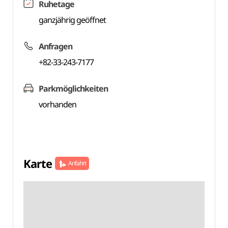
Ruhetage
ganzjährig geöffnet
Anfragen
+82-33-243-7177
Parkmöglichkeiten
vorhanden
Karte
Anfahrt