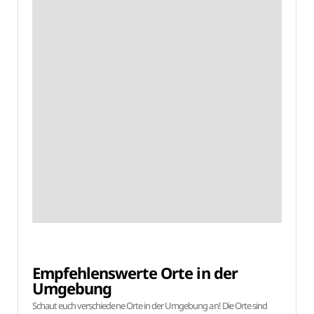
Empfehlenswerte Orte in der
Umgebung
Schaut euch verschiedene Orte in der Umgebung an! Die Orte sind