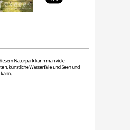
 diesem Naturpark kann man viele
en, künstliche Wasserfälle und Seen und
 kann.