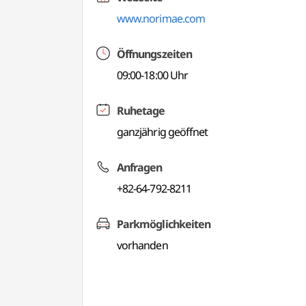
www.norimae.com
Öffnungszeiten
09:00-18:00 Uhr
Ruhetage
ganzjährig geöffnet
Anfragen
+82-64-792-8211
Parkmöglichkeiten
vorhanden