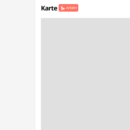
Karte
Anfahrt