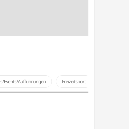
als/Events/Aufführungen
Freizeitsport