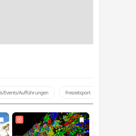
als/Events/Aufführungen
Freizeitsport