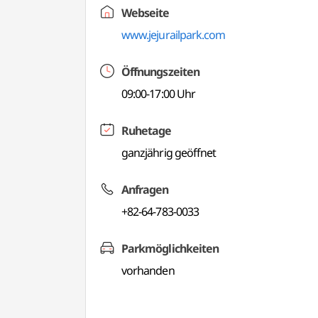
Webseite
www.jejurailpark.com
Öffnungszeiten
09:00-17:00 Uhr
Ruhetage
ganzjährig geöffnet
Anfragen
+82-64-783-0033
Parkmöglichkeiten
vorhanden