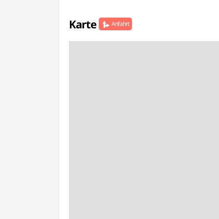
Karte
Anfahrt