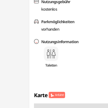
Nutzungsgebühr
kostenlos
Parkmöglichkeiten
vorhanden
Nutzungsinformation
Toiletten
Karte
Anfahrt