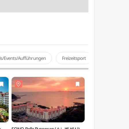
als/Events/Aufführungen
Freizeitsport