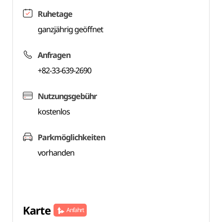
Ruhetage
ganzjährig geöffnet
Anfragen
+82-33-639-2690
Nutzungsgebühr
kostenlos
Parkmöglichkeiten
vorhanden
Karte
Anfahrt