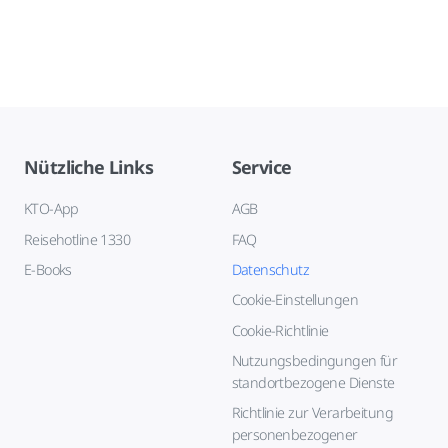
Nützliche Links
Service
KTO-App
AGB
Reisehotline 1330
FAQ
E-Books
Datenschutz
Cookie-Einstellungen
Cookie-Richtlinie
Nutzungsbedingungen für
standortbezogene Dienste
Richtlinie zur Verarbeitung
personenbezogener