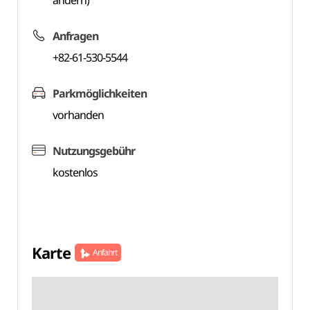
ändern)
Anfragen
+82-61-530-5544
Parkmöglichkeiten
vorhanden
Nutzungsgebühr
kostenlos
Karte
Anfahrt