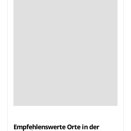
Empfehlenswerte Orte in der