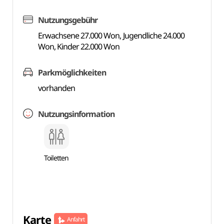
Nutzungsgebühr
Erwachsene 27.000 Won, Jugendliche 24.000
Won, Kinder 22.000 Won
Parkmöglichkeiten
vorhanden
Nutzungsinformation
Toiletten
Karte
Anfahrt