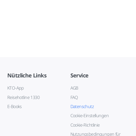
Nützliche Links
Service
KTO-App
AGB
Reisehotline 1330
FAQ
E-Books
Datenschutz
Cookie-Einstellungen
Cookie-Richtlinie
Nutzungsbedingungen für