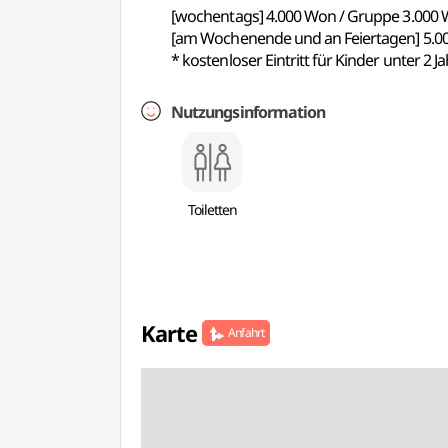
[wochentags] 4.000 Won / Gruppe 3.000
[am Wochenende und an Feiertagen] 5.0
* kostenloser Eintritt für Kinder unter 2 
Nutzungsinformation
Toiletten
Karte
Anfahrt