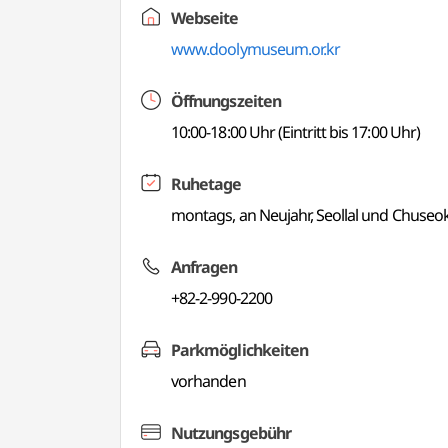
Webseite
www.doolymuseum.or.kr
Öffnungszeiten
10:00-18:00 Uhr (Eintritt bis 17:00 Uhr)
Ruhetage
montags, an Neujahr, Seollal und Chuseo
Anfragen
+82-2-990-2200
Parkmöglichkeiten
vorhanden
Nutzungsgebühr