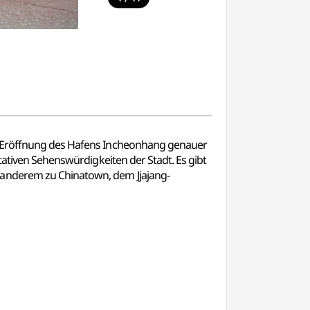
er Eröffnung des Hafens Incheonhang genauer
tativen Sehenswürdigkeiten der Stadt. Es gibt
 anderem zu Chinatown, dem Jjajang-