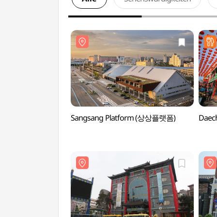
Sangsang Platform (상상플랫폼)
Daec