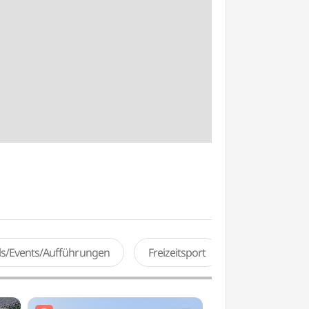
als/Events/Aufführungen
Freizeitsport