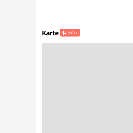
Karte
Anfahrt