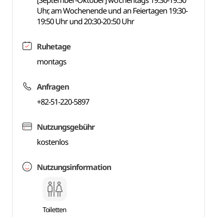
[September-Oktober] wochentags 19:30-19:50
Uhr, am Wochenende und an Feiertagen 19:30-
19:50 Uhr und 20:30-20:50 Uhr
Ruhetage
montags
Anfragen
+82-51-220-5897
Nutzungsgebühr
kostenlos
Nutzungsinformation
Toiletten