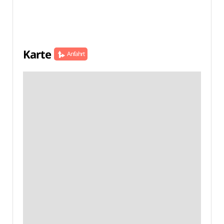
Karte
Anfahrt