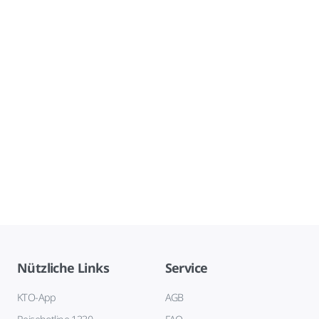
Nützliche Links
Service
KTO-App
AGB