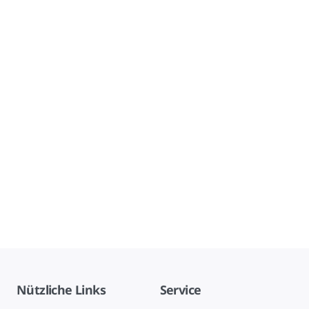
Nützliche Links
Service