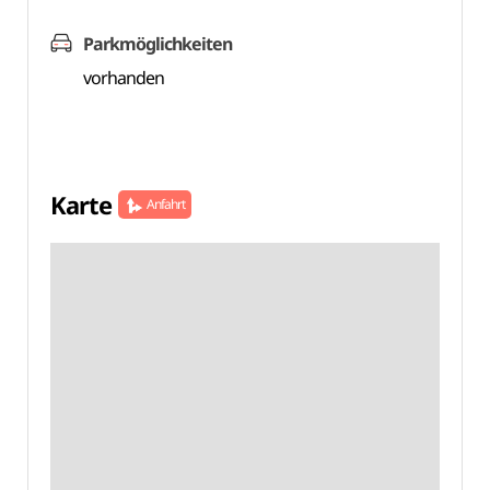
Parkmöglichkeiten
vorhanden
Karte
Anfahrt