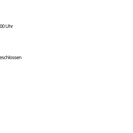
:00 Uhr
eschlossen