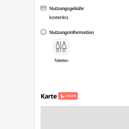
Nutzungsgebühr
kostenlos
Nutzungsinformation
Toiletten
Karte
Anfahrt