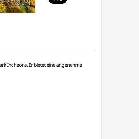
k Incheons. Er bietet eine angenehme