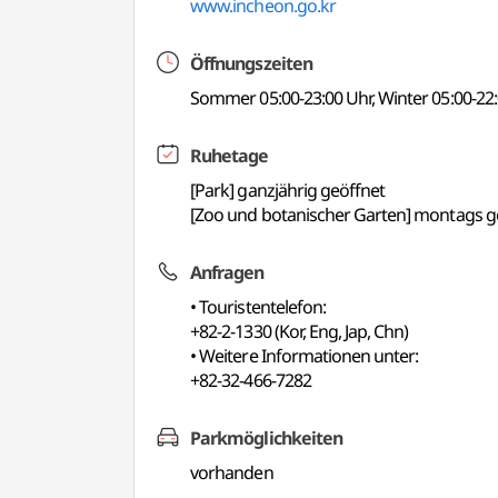
www.incheon.go.kr
Öffnungszeiten
Sommer 05:00-23:00 Uhr, Winter 05:00-22
Ruhetage
[Park] ganzjährig geöffnet
[Zoo und botanischer Garten] montags g
Anfragen
• Touristentelefon:
+82-2-1330 (Kor, Eng, Jap, Chn)
• Weitere Informationen unter:
+82-32-466-7282
Parkmöglichkeiten
vorhanden