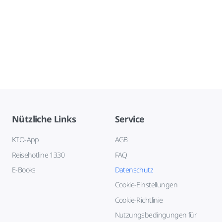
Nützliche Links
Service
KTO-App
AGB
Reisehotline 1330
FAQ
E-Books
Datenschutz
Cookie-Einstellungen
Cookie-Richtlinie
Nutzungsbedingungen für