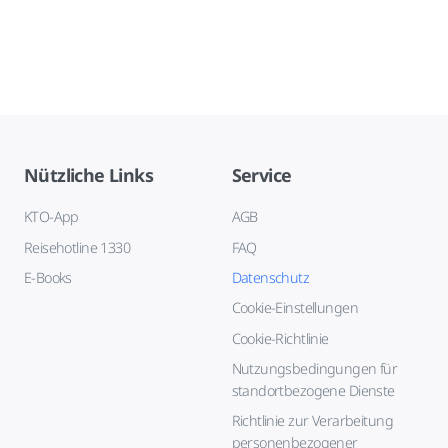
Nützliche Links
Service
KTO-App
AGB
Reisehotline 1330
FAQ
E-Books
Datenschutz
Cookie-Einstellungen
Cookie-Richtlinie
Nutzungsbedingungen für
standortbezogene Dienste
Richtlinie zur Verarbeitung
personenbezogener