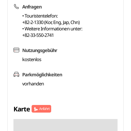
Anfragen
• Touristentelefon:
+82-2-1330 (Kor, Eng, Jap, Chn)
• Weitere Informationen unter:
+82-33-550-2741
Nutzungsgebühr
kostenlos
Parkmöglichkeiten
vorhanden
Karte
Anfahrt