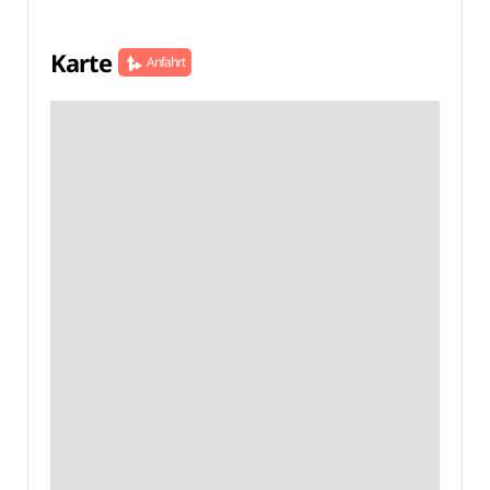
Karte
Anfahrt