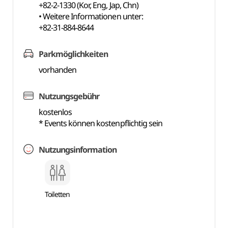
+82-2-1330 (Kor, Eng, Jap, Chn)
• Weitere Informationen unter:
+82-31-884-8644
Parkmöglichkeiten
vorhanden
Nutzungsgebühr
kostenlos
* Events können kostenpflichtig sein
Nutzungsinformation
Toiletten