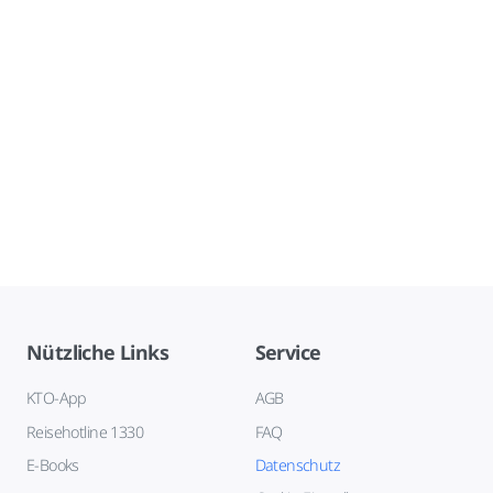
Nützliche Links
Service
KTO-App
AGB
Reisehotline 1330
FAQ
E-Books
Datenschutz