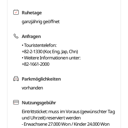
Ruhetage
ganzjährig geöffnet
Anfragen
• Touristentelefon:
+82-2-1330 (Kor, Eng, Jap, Chn)
• Weitere Informationen unter:
+82-1661-2000
Parkmöglichkeiten
vorhanden
Nutzungsgebühr
Eintrittsticket: muss im Voraus (gewünschter Tag
und Uhrzeit) reserviert werden
- Erwachsene 27.000 Won / Kinder 24.000 Won