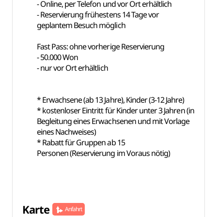
- Online, per Telefon und vor Ort erhältlich
- Reservierung frühestens 14 Tage vor
geplantem Besuch möglich
Fast Pass: ohne vorherige Reservierung
- 50.000 Won
- nur vor Ort erhältlich
* Erwachsene (ab 13 Jahre), Kinder (3-12 Jahre)
* kostenloser Eintritt für Kinder unter 3 Jahren (in
Begleitung eines Erwachsenen und mit Vorlage
eines Nachweises)
* Rabatt für Gruppen ab 15
Personen (Reservierung im Voraus nötig)
Karte
Anfahrt