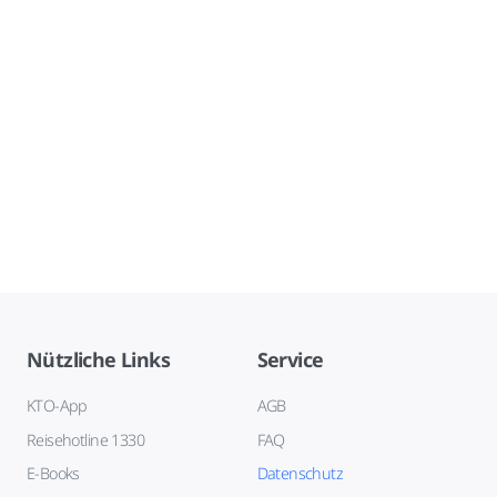
Nützliche Links
Service
KTO-App
AGB
Reisehotline 1330
FAQ
E-Books
Datenschutz