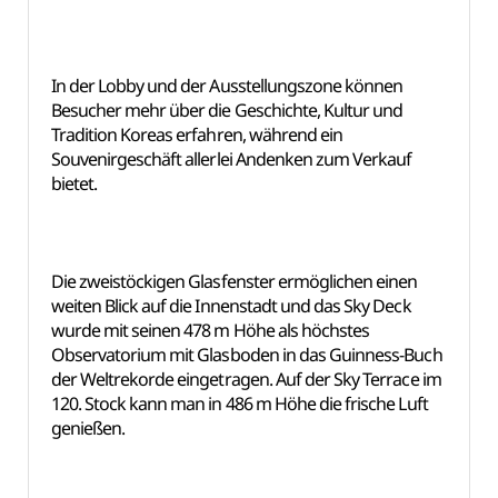
In der Lobby und der Ausstellungszone können
Besucher mehr über die Geschichte, Kultur und
Tradition Koreas erfahren, während ein
Souvenirgeschäft allerlei Andenken zum Verkauf
bietet.
Die zweistöckigen Glasfenster ermöglichen einen
weiten Blick auf die Innenstadt und das Sky Deck
wurde mit seinen 478 m Höhe als höchstes
Observatorium mit Glasboden in das Guinness-Buch
der Weltrekorde eingetragen. Auf der Sky Terrace im
120. Stock kann man in 486 m Höhe die frische Luft
genießen.