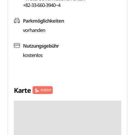
+82-33-660-3940~4
Parkmöglichkeiten
vorhanden
Nutzungsgebühr
kostenlos
Karte
Anfahrt