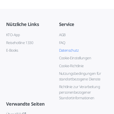
Nützliche Links
Service
KTO-App
AGB
Reisehotline 1330
FAQ
E-Books
Datenschutz
Cookie-Einstellungen
Cookie-Richtlinie
Nutzungsbedingungen für
standortbezogene Dienste
Richtlinie zur Verarbeitung
personenbezogener
Standortinformationen
Verwandte Seiten